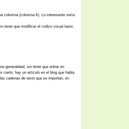
una columna (columna A). Lo interesante sería
in tener que modificar el codico visual basic.
na generalidad, sin tener que entrar en
 cierto, hay un artículo en el blog que habla
 las cadenas de texto que se importan, en