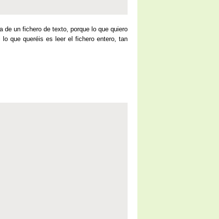
de un fichero de texto, porque lo que quiero
lo que queréis es leer el fichero entero, tan