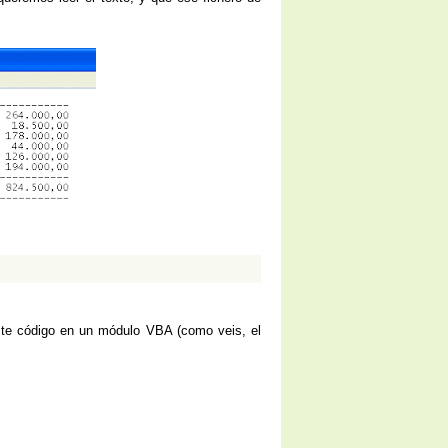
este código en un módulo VBA (como veis, el