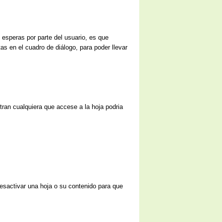
 esperas por parte del usuario, es que
as en el cuadro de diálogo, para poder llevar
tran cualquiera que accese a la hoja podria
desactivar una hoja o su contenido para que