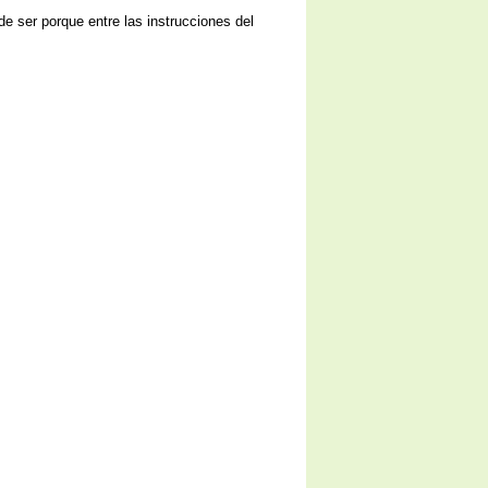
e ser porque entre las instrucciones del