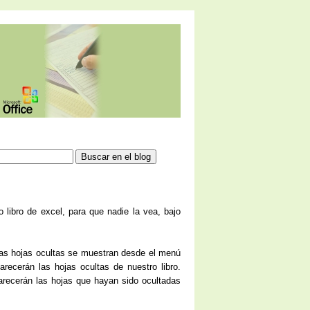
libro de excel, para que nadie la vea, bajo
 las hojas ocultas se muestran desde el menú
arecerán las hojas ocultas de nuestro libro.
arecerán las hojas que hayan sido ocultadas