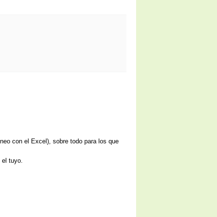
neo con el Excel), sobre todo para los que
el tuyo.