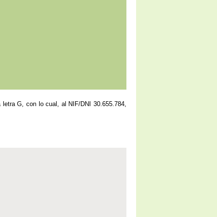
 letra G, con lo cual, al NIF/DNI 30.655.784,