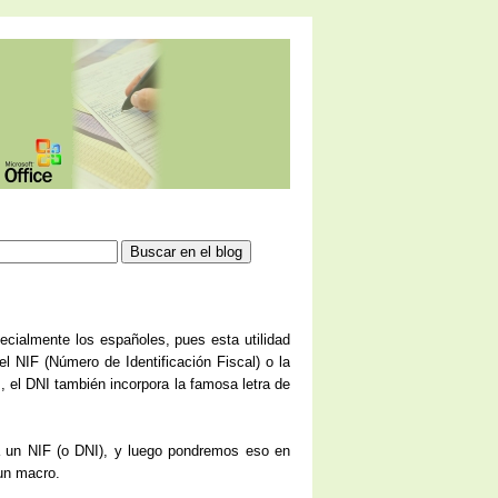
ecialmente los españoles, pues esta utilidad
el NIF (Número de Identificación Fiscal) o la
 el DNI también incorpora la famosa letra de
a un NIF (o DNI), y luego pondremos eso en
 un macro.