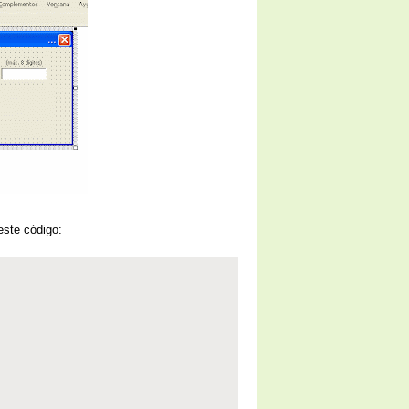
este código: